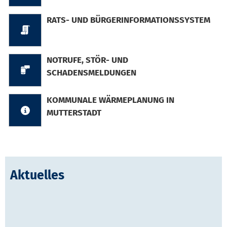
RATS- UND BÜRGERINFORMATIONSSYSTEM
NOTRUFE, STÖR- UND
SCHADENSMELDUNGEN
KOMMUNALE WÄRMEPLANUNG IN
MUTTERSTADT
Aktuelles