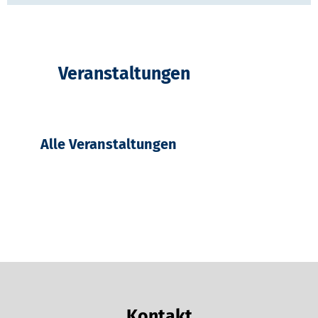
Veranstaltungen
Alle Veranstaltungen
Kontakt