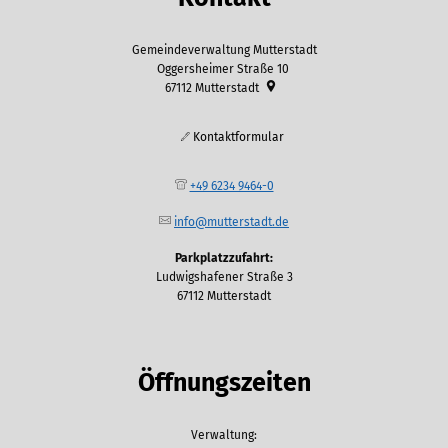
Gemeindeverwaltung Mutterstadt
Oggersheimer Straße 10
67112
Mutterstadt
Kontaktformular
+49 6234 9464-0
info@mutterstadt.de
Parkplatzzufahrt:
Ludwigshafener Straße 3
67112 Mutterstadt
Öffnungszeiten
Verwaltung: