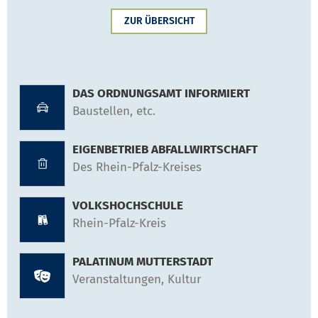
ZUR ÜBERSICHT
DAS ORDNUNGSAMT INFORMIERT
Baustellen, etc.
EIGENBETRIEB ABFALLWIRTSCHAFT
Des Rhein-Pfalz-Kreises
VOLKSHOCHSCHULE
Rhein-Pfalz-Kreis
PALATINUM MUTTERSTADT
Veranstaltungen, Kultur