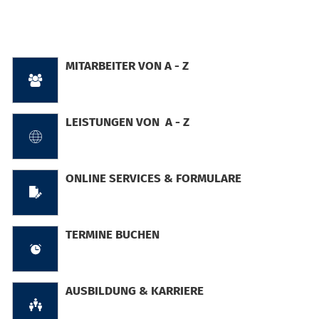
Startseite
MITARBEITER VON A - Z
LEISTUNGEN VON A - Z
ONLINE SERVICES & FORMULARE
TERMINE BUCHEN
AUSBILDUNG & KARRIERE