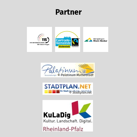
Partner
© Palatinum Mutterstadt
© Stadtplan.net