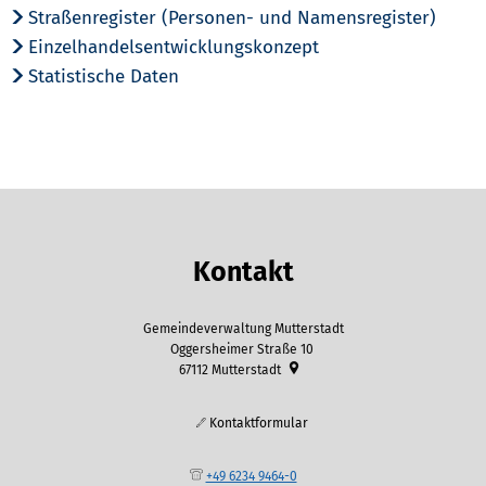
Straßenregister (Personen- und Namensregister)
Einzelhandelsentwicklungskonzept
Statistische Daten
Kontakt
Gemeindeverwaltung Mutterstadt
Oggersheimer Straße 10
67112
Mutterstadt
Kontaktformular
+49 6234 9464-0