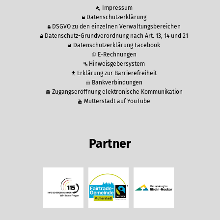
Impressum
Datenschutzerklärung
DSGVO zu den einzelnen Verwaltungsbereichen
Datenschutz-Grundverordnung nach Art. 13, 14 und 21
Datenschutzerklärung Facebook
E-Rechnungen
Hinweisgebersystem
Erklärung zur Barrierefreiheit
Bankverbindungen
Zugangseröffnung elektronische Kommunikation
Mutterstadt auf YouTube
Partner