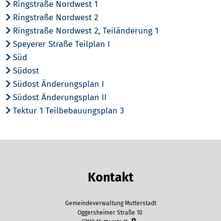
Ringstraße Nordwest 1
Ringstraße Nordwest 2
Ringstraße Nordwest 2, Teiländerung 1
Speyerer Straße Teilplan I
Süd
Südost
Südost Änderungsplan I
Südost Änderungsplan II
Tektur 1 Teilbebauungsplan 3
Kontakt
Gemeindeverwaltung Mutterstadt
Oggersheimer Straße 10