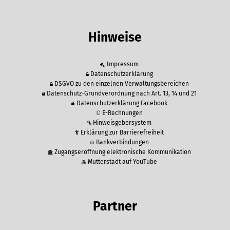
Hinweise
Impressum
Datenschutzerklärung
DSGVO zu den einzelnen Verwaltungsbereichen
Datenschutz-Grundverordnung nach Art. 13, 14 und 21
Datenschutzerklärung Facebook
E-Rechnungen
Hinweisgebersystem
Erklärung zur Barrierefreiheit
Bankverbindungen
Zugangseröffnung elektronische Kommunikation
Mutterstadt auf YouTube
Partner