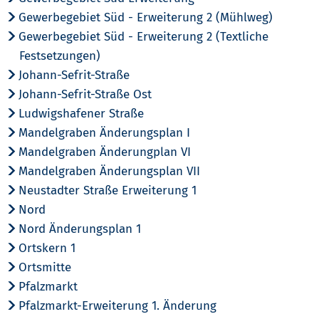
Gewerbegebiet Süd - Erweiterung 2 (Mühlweg)
Gewerbegebiet Süd - Erweiterung 2 (Textliche
Festsetzungen)
Johann-Sefrit-Straße
Johann-Sefrit-Straße Ost
Ludwigshafener Straße
Mandelgraben Änderungsplan I
Mandelgraben Änderungplan VI
Mandelgraben Änderungsplan VII
Neustadter Straße Erweiterung 1
Nord
Nord Änderungsplan 1
Ortskern 1
Ortsmitte
Pfalzmarkt
Pfalzmarkt-Erweiterung 1. Änderung