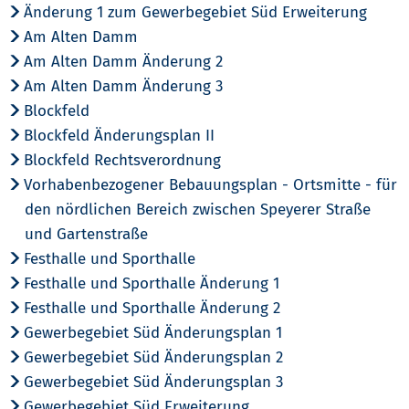
Änderung 1 zum Gewerbegebiet Süd Erweiterung
Am Alten Damm
Am Alten Damm Änderung 2
Am Alten Damm Änderung 3
Blockfeld
Blockfeld Änderungsplan II
Blockfeld Rechtsverordnung
Vorhabenbezogener Bebauungsplan - Ortsmitte - für
den nördlichen Bereich zwischen Speyerer Straße
und Gartenstraße
Festhalle und Sporthalle
Festhalle und Sporthalle Änderung 1
Festhalle und Sporthalle Änderung 2
Gewerbegebiet Süd Änderungsplan 1
Gewerbegebiet Süd Änderungsplan 2
Gewerbegebiet Süd Änderungsplan 3
Gewerbegebiet Süd Erweiterung