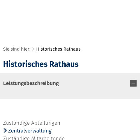
Sie sind hier:
Historisches Rathaus
Historisches Rathaus
Leistungsbeschreibung
Zuständige Abteilungen
Zentralverwaltung
Zuständige Mitarbeitende