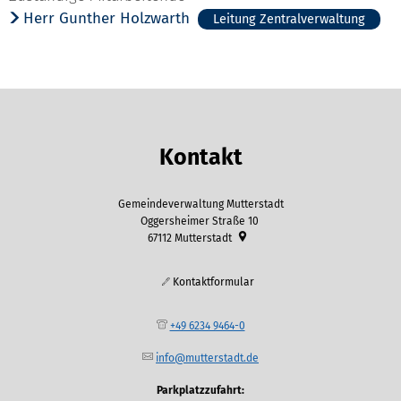
Herr Gunther Holzwarth
Leitung Zentralverwaltung
Kontakt
Gemeindeverwaltung Mutterstadt
Oggersheimer Straße 10
67112
Mutterstadt
Kontaktformular
+49 6234 9464-0
info@mutterstadt.de
Parkplatzzufahrt: