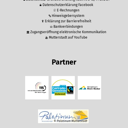
Datenschutzerklärung Facebook
E-Rechnungen
Hinweisgebersystem
Erklärung zur Barrierefreiheit
Bankverbindungen
Zugangseröffnung elektronische Kommunikation
Mutterstadt auf YouTube
Partner
© Palatinum Mutterstadt