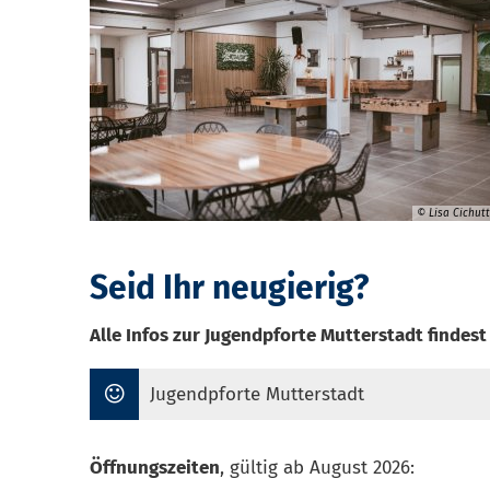
© Lisa Cichut
Seid Ihr neugierig?
Alle Infos zur Jugendpforte Mutterstadt findest 
Jugendpforte Mutterstadt
Öffnungszeiten
, gültig ab August 2026: