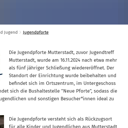
nd Jugend
Jugendpforte
Die Jugendpforte Mutterstadt, zuvor Jugendtreff
Mutterstadt, wurde am 16.11.2024 nach etwa mehr
als fünf jähriger Schließung wiedereröffnet. Der
Standort der Einrichtung wurde beibehalten und
befindet sich im Ortszentrum, im Untergeschoss
det sich die Bushaltestelle "Neue Pforte", sodass die
, Jugendlichen und sonstigen Besucher*innen ideal zu
Die Jugendpforte versteht sich als Rückzugsort
für alle Kinder und Jugendlichen aus Mutterstadt