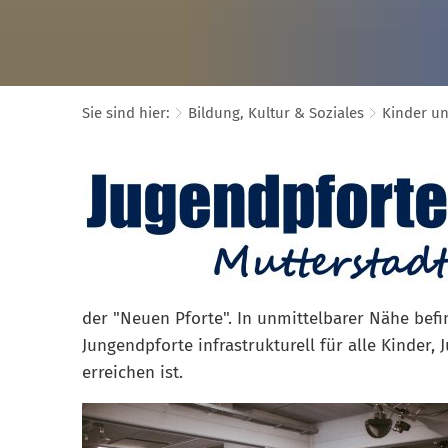
Sie sind hier:
Bildung, Kultur & Soziales
Kinder u
der "Neuen Pforte". In unmittelbarer Nähe befin
Jungendpforte infrastrukturell für alle Kinder
erreichen ist.