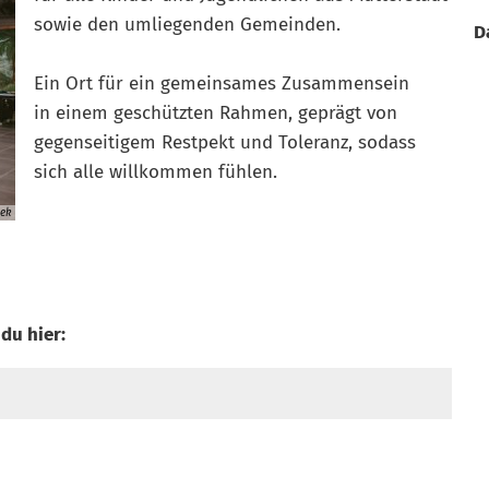
sowie den umliegenden Gemeinden.
D
Ein Ort für ein gemeinsames Zusammensein
in einem geschützten Rahmen, geprägt von
gegenseitigem Restpekt und Toleranz, sodass
sich alle willkommen fühlen.
tek
du hier: