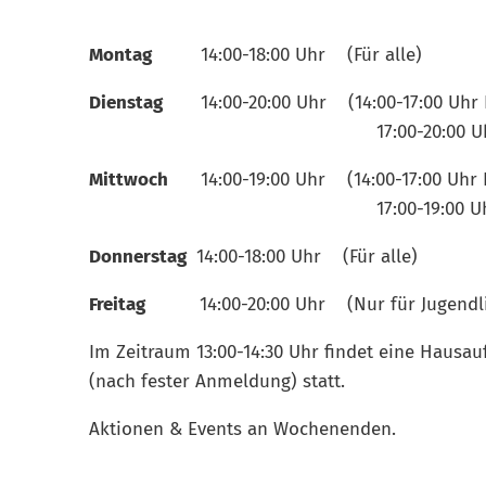
Montag
14:00-18:00 Uhr (Für alle)
Dienstag
14:00-20:00 Uhr (14:00-17:00 Uhr Ki
17:00-20:00 Uhr für alle 
Mittwoch
14:00-19:00 Uhr (14:00-17:00 Uhr K
17:00-19:00 Uhr für alle a
Donnerstag
14:00-18:00 Uhr (Für alle)
Freitag
14:00-20:00 Uhr (Nur für Jugendlich
Im Zeitraum 13:00-14:30 Uhr findet eine Hausa
(nach fester Anmeldung) statt.
Aktionen & Events an Wochenenden.