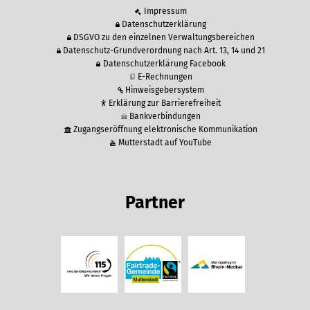
Impressum
Datenschutzerklärung
DSGVO zu den einzelnen Verwaltungsbereichen
Datenschutz-Grundverordnung nach Art. 13, 14 und 21
Datenschutzerklärung Facebook
E-Rechnungen
Hinweisgebersystem
Erklärung zur Barrierefreiheit
Bankverbindungen
Zugangseröffnung elektronische Kommunikation
Mutterstadt auf YouTube
Partner