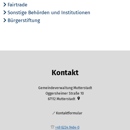
Fairtrade
Sonstige Behörden und Institutionen
Bürgerstiftung
Kontakt
Gemeindeverwaltung Mutterstadt
Oggersheimer Straße 10
67112
Mutterstadt
Kontaktformular
+49 6234 9464-0