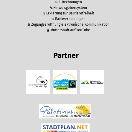
E-Rechnungen
Hinweisgebersystem
Erklärung zur Barrierefreiheit
Bankverbindungen
Zugangseröffnung elektronische Kommunikation
Mutterstadt auf YouTube
Partner
© Palatinum Mutterstadt