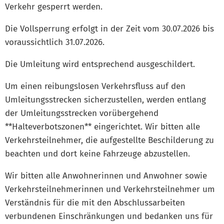
Verkehr gesperrt werden.
Die Vollsperrung erfolgt in der Zeit vom 30.07.2026 bis
voraussichtlich 31.07.2026.
Die Umleitung wird entsprechend ausgeschildert.
Um einen reibungslosen Verkehrsfluss auf den
Umleitungsstrecken sicherzustellen, werden entlang
der Umleitungsstrecken vorübergehend
**Halteverbotszonen** eingerichtet. Wir bitten alle
Verkehrsteilnehmer, die aufgestellte Beschilderung zu
beachten und dort keine Fahrzeuge abzustellen.
Wir bitten alle Anwohnerinnen und Anwohner sowie
Verkehrsteilnehmerinnen und Verkehrsteilnehmer um
Verständnis für die mit den Abschlussarbeiten
verbundenen Einschränkungen und bedanken uns für