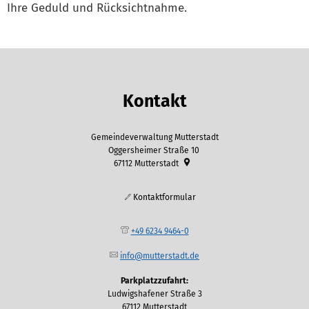
Ihre Geduld und Rücksichtnahme.
Kontakt
Gemeindeverwaltung Mutterstadt
Oggersheimer Straße 10
67112
Mutterstadt
Kontaktformular
+49 6234 9464-0
info@mutterstadt.de
Parkplatzzufahrt:
Ludwigshafener Straße 3
67112 Mutterstadt